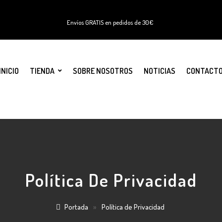
Envíos GRATIS en pedidos de 30€
INICIO
TIENDA
SOBRE NOSOTROS
NOTICIAS
CONTACT
Política De Privacidad
Portada
»
Política de Privacidad