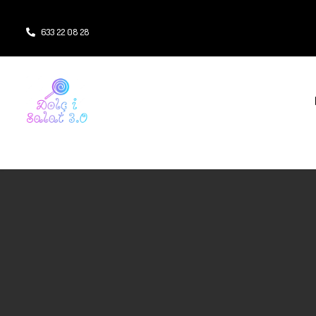
633 22 08 28