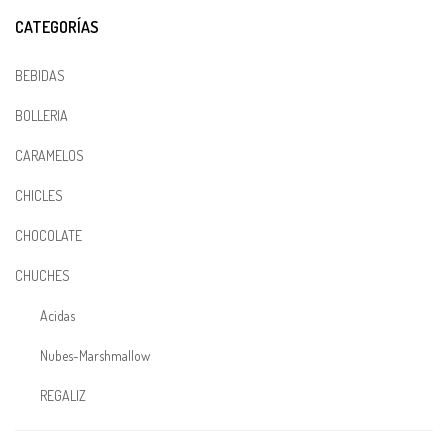
CATEGORÍAS
BEBIDAS
BOLLERIA
CARAMELOS
CHICLES
CHOCOLATE
CHUCHES
Acidas
Nubes-Marshmallow
REGALIZ
CHUCHES DIVERTIDAS